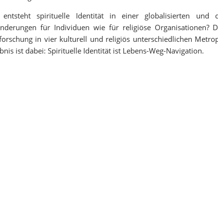
entsteht spirituelle Identität in einer globalisierten und
nderungen für Individuen wie für religiöse Organisationen? D
forschung in vier kulturell und religiös unterschiedlichen Metr
bnis ist dabei: Spirituelle Identität ist Lebens-Weg-Navigation.