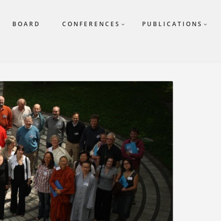
BOARD
CONFERENCES
PUBLICATIONS