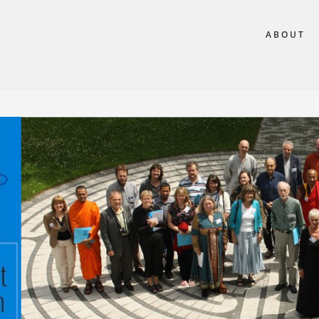
ABOUT