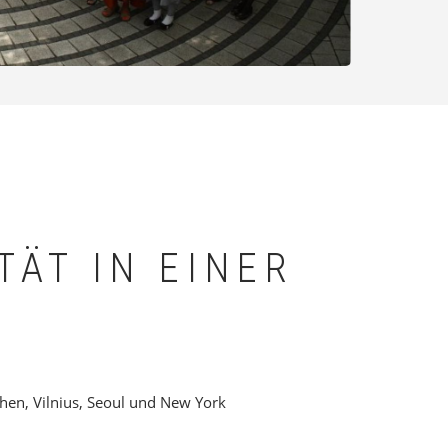
TÄT IN EINER
nchen, Vilnius, Seoul und New York